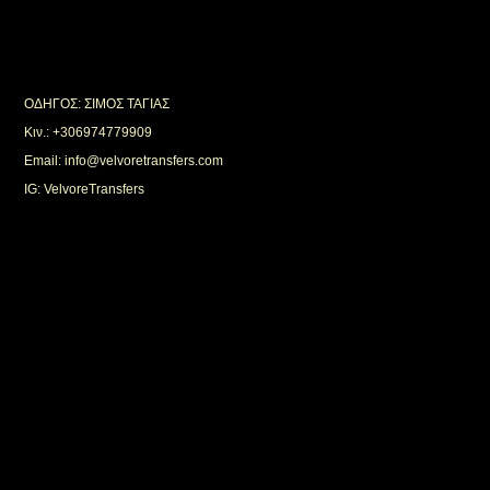
ΟΔΗΓΟΣ: ΣΙΜΟΣ ΤΑΓΙΑΣ
Κιν.: +306974779909
Email: info@velvoretransfers.com
IG: VelvoreTransfers